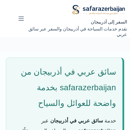
لتجاوز
لى
لمحتوى
السفر إلى أذربيجان
نقدم خدمات السياحة في أذربيجان والسفر عبر سائق
عربي
سائق عربي في أذربيجان من
safarazerbaijan بخدمة
واضحة للعوائل والسياح
خدمة
سائق عربي في أذربيجان
عبر