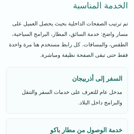
الخدمة المناسبة
تم ترتيب الصفحات الداخلية بحيث يحصل العميل على
مسار واضح: خدمة السائق، المطار، البرامج السياحية،
الطقس، والمسافات. كل رابط مستخدم هنا مرة واحدة
فقط حتى تبقى الصفحة نظيفة ومباشرة.
السفر إلى أذربيجان
مدخل عام للتعرف على خدمات السفر والتنقل
والبرامج داخل البلاد.
خدمة الوصول من مطار باكو