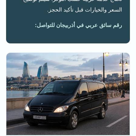
السعر والخيارات قبل تأكيد الحجز.
رقم سائق عربي في أذربيجان للتواصل: