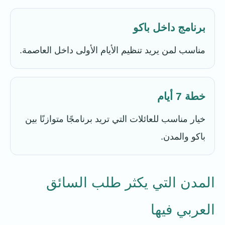
برنامج داخل باكو
مناسب لمن يريد تنظيم الأيام الأولى داخل العاصمة.
خطة 7 أيام
خيار مناسب للعائلات التي تريد برنامجًا متوازنًا بين
باكو والمدن.
المدن التي يكثر طلب السائق
العربي فيها