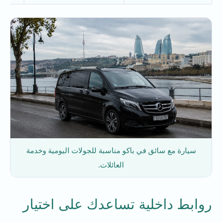
سيارة مع سائق في باكو مناسبة للجولات اليومية وخدمة
العائلات.
روابط داخلية تساعدك على اختيار