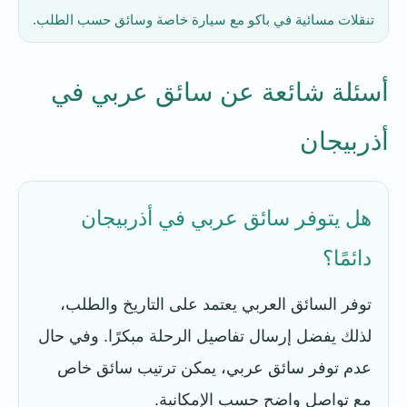
تنقلات مسائية في باكو مع سيارة خاصة وسائق حسب الطلب.
أسئلة شائعة عن سائق عربي في
أذربيجان
هل يتوفر سائق عربي في أذربيجان
دائمًا؟
توفر السائق العربي يعتمد على التاريخ والطلب،
لذلك يفضل إرسال تفاصيل الرحلة مبكرًا. وفي حال
عدم توفر سائق عربي، يمكن ترتيب سائق خاص
مع تواصل واضح حسب الإمكانية.