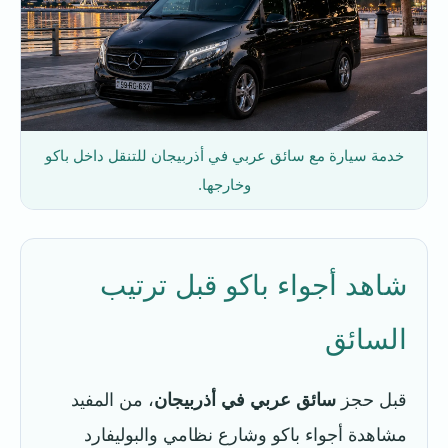
خدمة سيارة مع سائق عربي في أذربيجان للتنقل داخل باكو
وخارجها.
شاهد أجواء باكو قبل ترتيب
السائق
قبل حجز
سائق عربي في أذربيجان
، من المفيد
مشاهدة أجواء باكو وشارع نظامي والبوليفارد