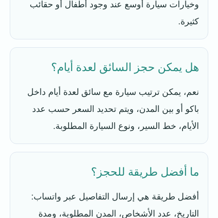
وخيارات سيارة أوسع عند وجود أطفال أو حقائب
كثيرة.
هل يمكن حجز السائق لعدة أيام؟
نعم، يمكن ترتيب سيارة مع سائق لعدة أيام داخل
باكو أو بين المدن، ويتم تحديد السعر حسب عدد
الأيام، خط السير، ونوع السيارة المطلوبة.
ما أفضل طريقة للحجز؟
أفضل طريقة هي إرسال التفاصيل عبر واتساب:
التاريخ، عدد الأشخاص، المدن المطلوبة، ومدة