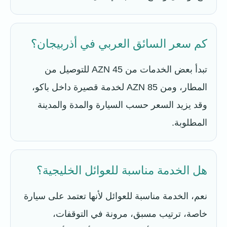
كم سعر السائق العربي في أذربيجان؟
تبدأ بعض الخدمات من 45 AZN للتوصيل من
المطار، ومن 85 AZN لخدمة قصيرة داخل باكو،
وقد يزيد السعر حسب السيارة والمدة والمدينة
المطلوبة.
هل الخدمة مناسبة للعوائل الخليجية؟
نعم، الخدمة مناسبة للعوائل لأنها تعتمد على سيارة
خاصة، ترتيب مسبق، مرونة في التوقفات،