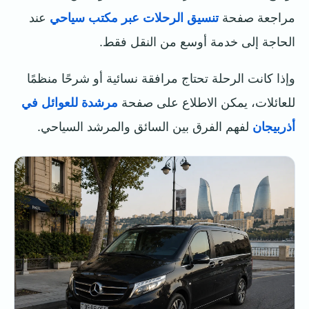
مراجعة صفحة
تنسيق الرحلات عبر مكتب سياحي
عند
الحاجة إلى خدمة أوسع من النقل فقط.
وإذا كانت الرحلة تحتاج مرافقة نسائية أو شرحًا منظمًا
للعائلات، يمكن الاطلاع على صفحة
مرشدة للعوائل في
أذربيجان
لفهم الفرق بين السائق والمرشد السياحي.