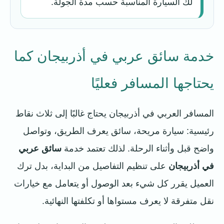
لك السيارة المناسبة حسب مدة الجولة.
خدمة سائق عربي في أذربيجان كما
يحتاجها المسافر فعليًا
المسافر العربي في أذربيجان يحتاج غالبًا إلى ثلاث نقاط
رئيسية: سيارة مريحة، سائق يعرف الطريق، وتواصل
واضح قبل وأثناء الرحلة. لذلك تعتمد خدمة
سائق عربي
في أذربيجان
على تنظيم التفاصيل من البداية، بدل ترك
العميل يقرر كل شيء بعد الوصول أو يتعامل مع خيارات
نقل متفرقة لا يعرف مستواها أو تكلفتها النهائية.