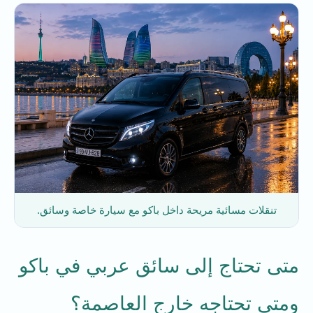
تنقلات مسائية مريحة داخل باكو مع سيارة خاصة وسائق.
متى تحتاج إلى سائق عربي في باكو
ومتى تحتاجه خارج العاصمة؟