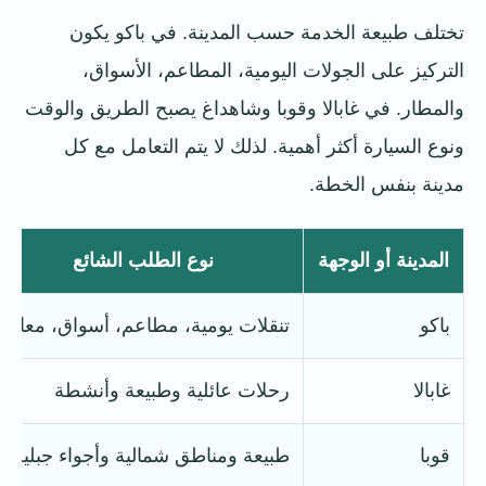
تختلف طبيعة الخدمة حسب المدينة. في باكو يكون
التركيز على الجولات اليومية، المطاعم، الأسواق،
والمطار. في غابالا وقوبا وشاهداغ يصبح الطريق والوقت
ونوع السيارة أكثر أهمية. لذلك لا يتم التعامل مع كل
مدينة بنفس الخطة.
المدينة أو الوجهة
نوع الطلب الشائع
باكو
تنقلات يومية، مطاعم، أسواق، معالم
غابالا
رحلات عائلية وطبيعة وأنشطة
قوبا
طبيعة ومناطق شمالية وأجواء جبلية