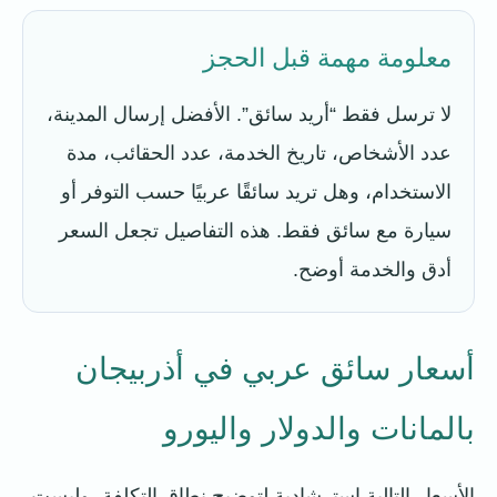
معلومة مهمة قبل الحجز
لا ترسل فقط “أريد سائق”. الأفضل إرسال المدينة،
عدد الأشخاص، تاريخ الخدمة، عدد الحقائب، مدة
الاستخدام، وهل تريد سائقًا عربيًا حسب التوفر أو
سيارة مع سائق فقط. هذه التفاصيل تجعل السعر
أدق والخدمة أوضح.
أسعار سائق عربي في أذربيجان
بالمانات والدولار واليورو
الأسعار التالية استرشادية لتوضيح نطاق التكلفة، وليست