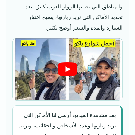
والمناطق التي يطلبها الزوار العرب كثيرًا. بعد
تحديد الأماكن التي تريد زيارتها، يصبح اختيار
السيارة والمدة والسعر أوضح بكثير.
بعد مشاهدة الفيديو، أرسل لنا الأماكن التي
تريد زيارتها وعدد الأشخاص والحقائب، ونرتب