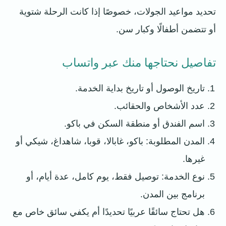
تحديد مواعيد الجولات، خصوصًا إذا كانت الرحلة شتوية
أو تتضمن أطفالًا وكبار سن.
تفاصيل نحتاجها منك عبر واتساب
تاريخ الوصول أو تاريخ بداية الخدمة.
عدد الأشخاص والحقائب.
اسم الفندق أو منطقة السكن في باكو.
المدن المطلوبة: باكو، غابالا، قوبا، شاهداغ، شيكي أو
غيرها.
نوع الخدمة: توصيل فقط، يوم كامل، عدة أيام، أو
برنامج بين المدن.
هل تحتاج سائقًا عربيًا تحديدًا أم يكفي سائق خاص مع