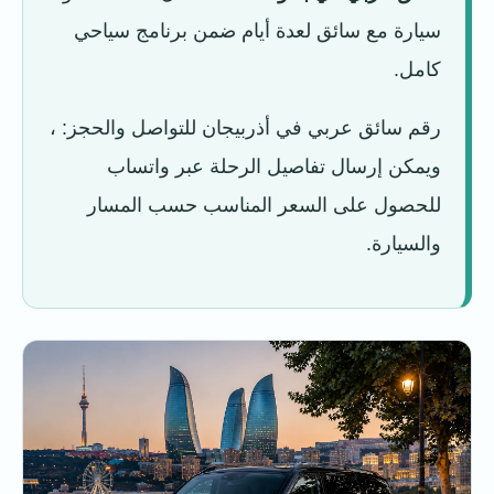
سيارة مع سائق لعدة أيام ضمن برنامج سياحي
كامل.
رقم سائق عربي في أذربيجان للتواصل والحجز:
،
ويمكن إرسال تفاصيل الرحلة عبر واتساب
للحصول على السعر المناسب حسب المسار
والسيارة.