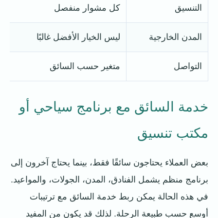
التنسيق
كل مشوار منفصل
المدن الخارجية
ليس الخيار الأفضل غالبًا
التواصل
متغير حسب السائق
خدمة السائق مع برنامج سياحي أو
مكتب تنسيق
بعض العملاء يحتاجون سائقًا فقط، بينما يحتاج آخرون إلى
برنامج منظم يشمل الفنادق، المدن، الجولات، والمواعيد.
في هذه الحالة يمكن ربط خدمة السائق مع ترتيبات
أوسع حسب طبيعة الرحلة. لذلك قد يكون من المفيد