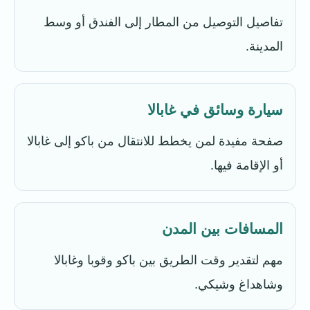
تفاصيل التوصيل من المطار إلى الفندق أو وسط
المدينة.
سيارة وسائق في غابالا
صفحة مفيدة لمن يخطط للانتقال من باكو إلى غابالا
أو الإقامة فيها.
المسافات بين المدن
مهم لتقدير وقت الطريق بين باكو وقوبا وغابالا
وشاهداغ وشيكي.