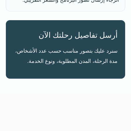
أرسل تفاصيل رحلتك الآن
سنرد عليك بتصور مناسب حسب عدد الأشخاص،
مدة الرحلة، المدن المطلوبة، ونوع الخدمة.