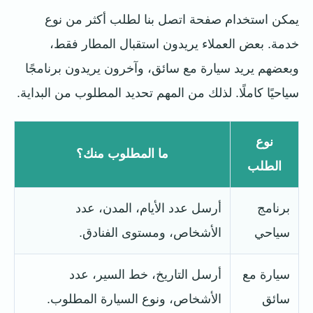
يمكن استخدام صفحة اتصل بنا لطلب أكثر من نوع
خدمة. بعض العملاء يريدون استقبال المطار فقط،
وبعضهم يريد سيارة مع سائق، وآخرون يريدون برنامجًا
سياحيًا كاملًا. لذلك من المهم تحديد المطلوب من البداية.
نوع
ما المطلوب منك؟
الطلب
برنامج
أرسل عدد الأيام، المدن، عدد
سياحي
الأشخاص، ومستوى الفنادق.
سيارة مع
أرسل التاريخ، خط السير، عدد
سائق
الأشخاص، ونوع السيارة المطلوب.