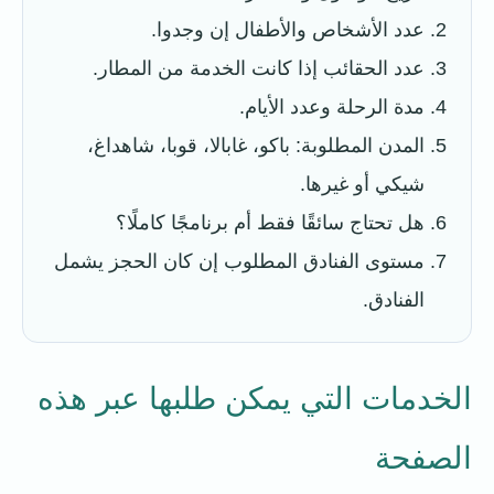
عدد الأشخاص والأطفال إن وجدوا.
عدد الحقائب إذا كانت الخدمة من المطار.
مدة الرحلة وعدد الأيام.
المدن المطلوبة: باكو، غابالا، قوبا، شاهداغ،
شيكي أو غيرها.
هل تحتاج سائقًا فقط أم برنامجًا كاملًا؟
مستوى الفنادق المطلوب إن كان الحجز يشمل
الفنادق.
الخدمات التي يمكن طلبها عبر هذه
الصفحة