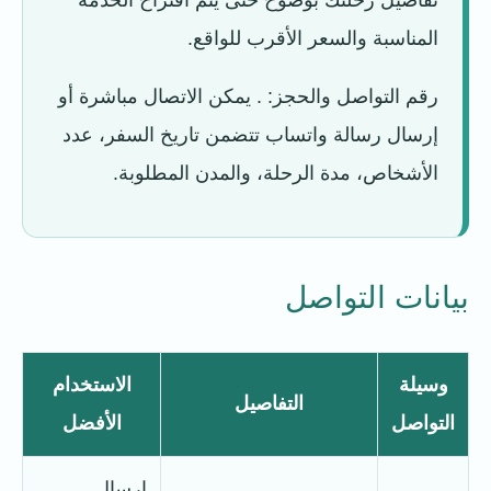
المناسبة والسعر الأقرب للواقع.
رقم التواصل والحجز:
. يمكن الاتصال مباشرة أو
إرسال رسالة واتساب تتضمن تاريخ السفر، عدد
الأشخاص، مدة الرحلة، والمدن المطلوبة.
بيانات التواصل
وسيلة
الاستخدام
التفاصيل
التواصل
الأفضل
إرسال