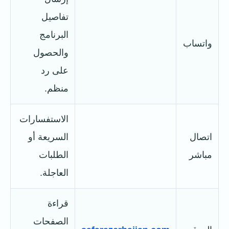
تفاصيل
البرنامج
واتساب
والحصول
على رد
منظم.
الاستفسارات
اتصال
السريعة أو
مباشر
الطلبات
العاجلة.
قراءة
الصفحات